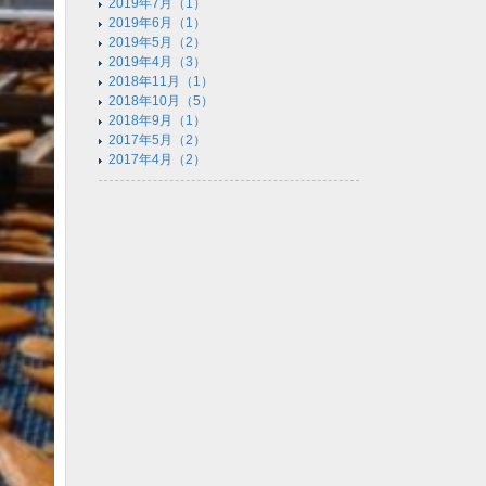
2019年7月（1）
2019年6月（1）
2019年5月（2）
2019年4月（3）
2018年11月（1）
2018年10月（5）
2018年9月（1）
2017年5月（2）
2017年4月（2）