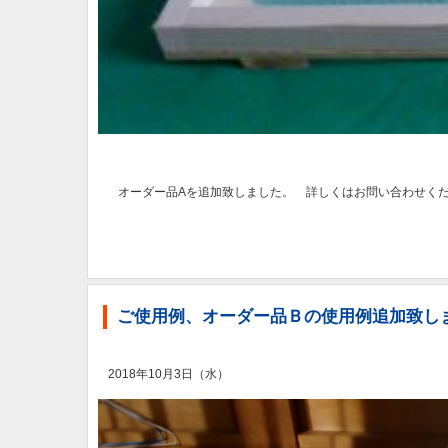
オーダー品Aを追加致しました。 詳しくはお問い合わせく
ご使用例、オーダー品Ｂの使用例追加致し
2018年10月3日（水）