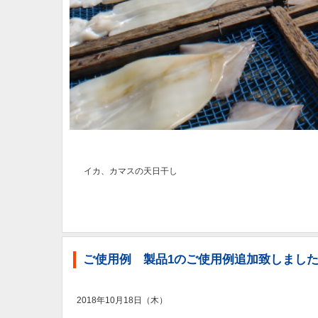
イカ、カマスの天日干し
ご使用例 製品1のご使用例追加致しまし
2018年10月18日（木）