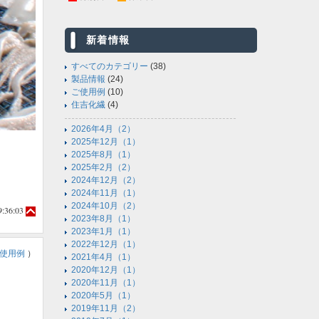
新着情報
すべてのカテゴリー
(38)
製品情報
(24)
ご使用例
(10)
住吉化繊
(4)
2026年4月（2）
2025年12月（1）
2025年8月（1）
2025年2月（2）
2024年12月（2）
2024年11月（1）
2024年10月（2）
9:36:03
2023年8月（1）
2023年1月（1）
2022年12月（1）
使用例
）
2021年4月（1）
2020年12月（1）
2020年11月（1）
2020年5月（1）
2019年11月（2）