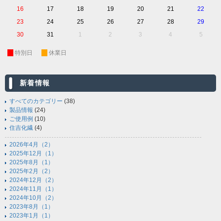
16
17
18
19
20
21
22
23
24
25
26
27
28
29
30
31
1
2
3
4
5
休
特別日
休
休業日
新着情報
すべてのカテゴリー
(38)
製品情報
(24)
ご使用例
(10)
住吉化繊
(4)
2026年4月（2）
2025年12月（1）
2025年8月（1）
2025年2月（2）
2024年12月（2）
2024年11月（1）
2024年10月（2）
2023年8月（1）
2023年1月（1）