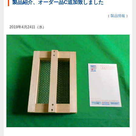
製品紹介、オーダー品C追加致しました
（
製品情報
）
2019年4月24日（水）