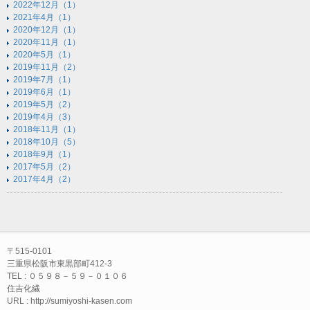
2022年12月（1）
2021年4月（1）
2020年12月（1）
2020年11月（1）
2020年5月（1）
2019年11月（2）
2019年7月（1）
2019年6月（1）
2019年5月（2）
2019年4月（3）
2018年11月（1）
2018年10月（5）
2018年9月（1）
2017年5月（2）
2017年4月（2）
〒515-0101
三重県松阪市東黒部町412-3
TEL : ０５９８－５９－０１０６
住吉化繊
URL : http://sumiyoshi-kasen.com