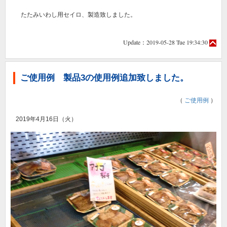
たたみいわし用セイロ、製造致しました。
Update：2019-05-28 Tue 19:34:30
ご使用例 製品3の使用例追加致しました。
（
ご使用例
）
2019年4月16日（火）