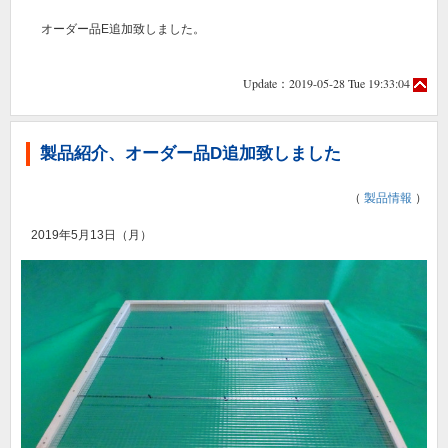
オーダー品E追加致しました。
Update：2019-05-28 Tue 19:33:04
製品紹介、オーダー品D追加致しました
（
製品情報
）
2019年5月13日（月）