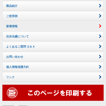
製品紹介
ご使用例
新着情報
住吉化繊について
よくあるご質問 Ｑ＆Ａ
お問い合わせ
個人情報保護方針
リンク