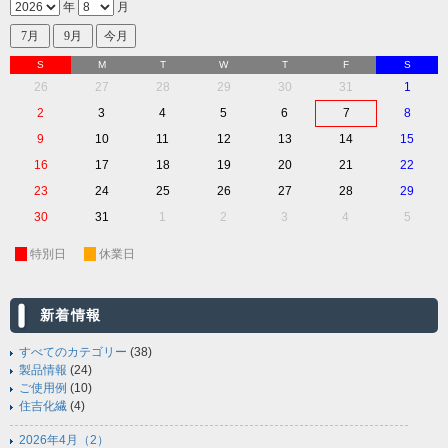
年
月
S
M
T
W
T
F
S
26
27
28
29
30
31
1
2
3
4
5
6
7
8
9
10
11
12
13
14
15
16
17
18
19
20
21
22
23
24
25
26
27
28
29
30
31
1
2
3
4
5
休
特別日
休
休業日
新着情報
すべてのカテゴリー
(38)
製品情報
(24)
ご使用例
(10)
住吉化繊
(4)
2026年4月（2）