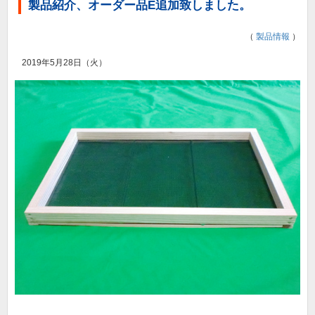
製品紹介、オーダー品E追加致しました。
（
製品情報
）
2019年5月28日（火）