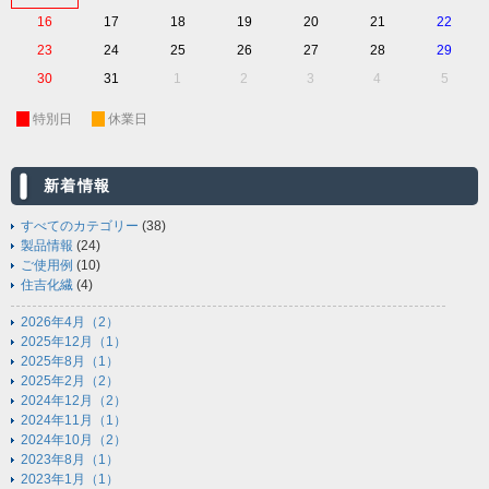
16
17
18
19
20
21
22
23
24
25
26
27
28
29
30
31
1
2
3
4
5
休
特別日
休
休業日
新着情報
すべてのカテゴリー
(38)
製品情報
(24)
ご使用例
(10)
住吉化繊
(4)
2026年4月（2）
2025年12月（1）
2025年8月（1）
2025年2月（2）
2024年12月（2）
2024年11月（1）
2024年10月（2）
2023年8月（1）
2023年1月（1）