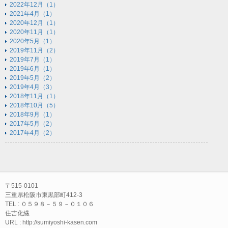
2022年12月（1）
2021年4月（1）
2020年12月（1）
2020年11月（1）
2020年5月（1）
2019年11月（2）
2019年7月（1）
2019年6月（1）
2019年5月（2）
2019年4月（3）
2018年11月（1）
2018年10月（5）
2018年9月（1）
2017年5月（2）
2017年4月（2）
〒515-0101
三重県松阪市東黒部町412-3
TEL : ０５９８－５９－０１０６
住吉化繊
URL : http://sumiyoshi-kasen.com