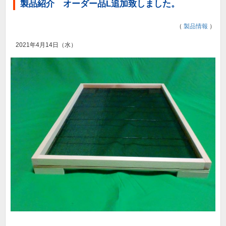
製品紹介 オーダー品L追加致しました。
（
製品情報
）
2021年4月14日（水）